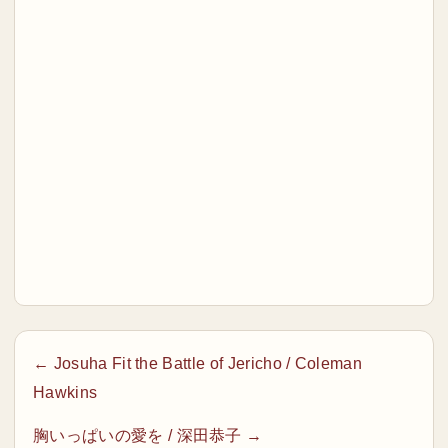
← Josuha Fit the Battle of Jericho / Coleman
Hawkins
胸いっぱいの愛を / 深田恭子 →