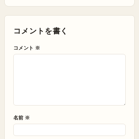
コメントを書く
コメント
※
名前
※