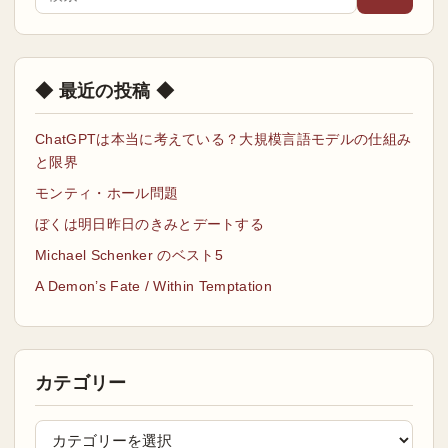
◆ 最近の投稿 ◆
ChatGPTは本当に考えている？大規模言語モデルの仕組み
と限界
モンティ・ホール問題
ぼくは明日昨日のきみとデートする
Michael Schenker のベスト5
A Demon’s Fate / Within Temptation
カテゴリー