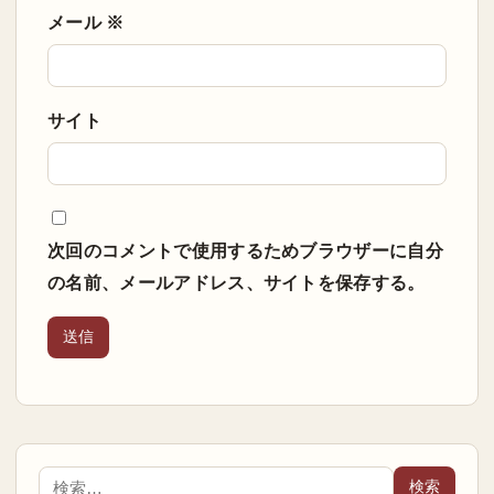
メール
※
サイト
次回のコメントで使用するためブラウザーに自分
の名前、メールアドレス、サイトを保存する。