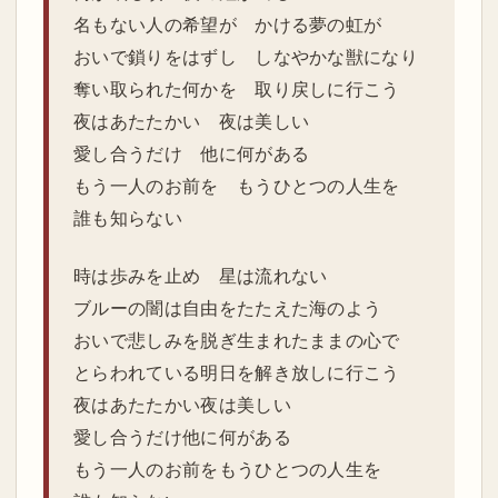
名もない人の希望が かける夢の虹が
おいで鎖りをはずし しなやかな獣になり
奪い取られた何かを 取り戻しに行こう
夜はあたたかい 夜は美しい
愛し合うだけ 他に何がある
もう一人のお前を もうひとつの人生を
誰も知らない
時は歩みを止め 星は流れない
ブルーの闇は自由をたたえた海のよう
おいで悲しみを脱ぎ生まれたままの心で
とらわれている明日を解き放しに行こう
夜はあたたかい夜は美しい
愛し合うだけ他に何がある
もう一人のお前をもうひとつの人生を