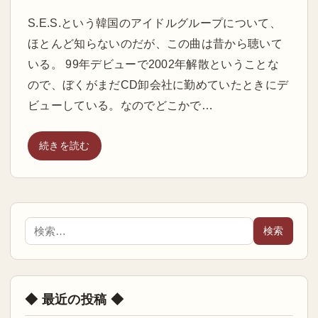
S.E.S.という韓国のアイドルグループについて、
ほとんど知らないのだが、この曲は昔から聴いて
いる。 99年デビューで2002年解散ということな
ので、ぼくがまだCD卸会社に勤めていたときにデ
ビューしている。なのでどこかで…
続きを読む
◆ 最近の投稿 ◆