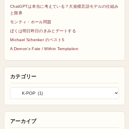
ChatGPTは本当に考えている？大規模言語モデルの仕組み
と限界
モンティ・ホール問題
ぼくは明日昨日のきみとデートする
Michael Schenker のベスト5
A Demon’s Fate / Within Temptation
カテゴリー
アーカイブ